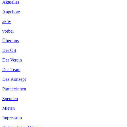
Aktuelles
Angebote
aktiv
vorbei
Über uns
Der Ort
Der Verein
Das Team
Das Konzept
Partner:innen
Spenden
Mieten
Impressum