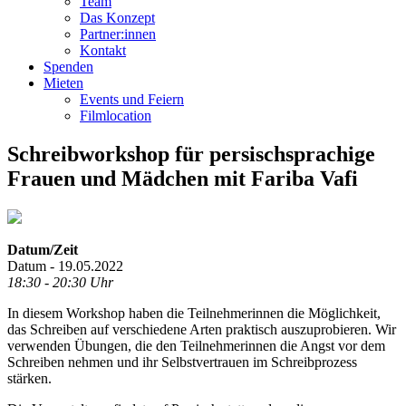
Team
Das Konzept
Partner:innen
Kontakt
Spenden
Mieten
Events und Feiern
Filmlocation
Schreibworkshop für persischsprachige
Frauen und Mädchen mit Fariba Vafi
Datum/Zeit
Datum - 19.05.2022
18:30 - 20:30 Uhr
In diesem Workshop haben die Teilnehmerinnen die Möglichkeit,
das Schreiben auf verschiedene Arten praktisch auszuprobieren. Wir
verwenden Übungen, die den Teilnehmerinnen die Angst vor dem
Schreiben nehmen und ihr Selbstvertrauen im Schreibprozess
stärken.