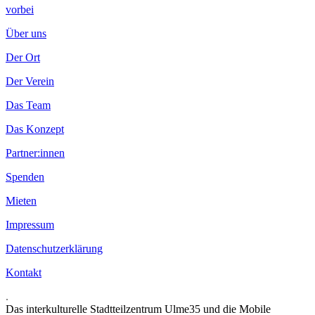
vorbei
Über uns
Der Ort
Der Verein
Das Team
Das Konzept
Partner:innen
Spenden
Mieten
Impressum
Datenschutzerklärung
Kontakt
.
Das interkulturelle Stadtteilzentrum Ulme35 und die Mobile