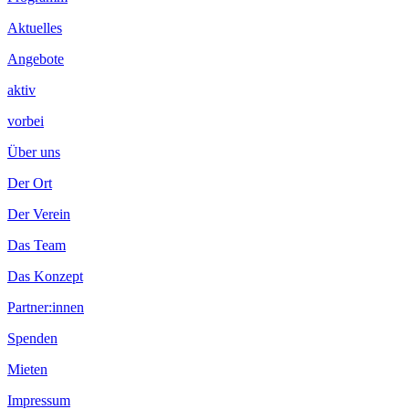
Aktuelles
Angebote
aktiv
vorbei
Über uns
Der Ort
Der Verein
Das Team
Das Konzept
Partner:innen
Spenden
Mieten
Impressum