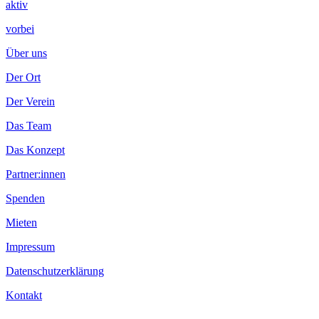
aktiv
vorbei
Über uns
Der Ort
Der Verein
Das Team
Das Konzept
Partner:innen
Spenden
Mieten
Impressum
Datenschutzerklärung
Kontakt