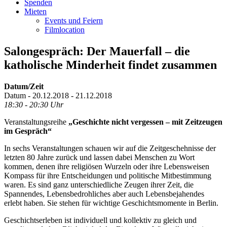
Spenden
Mieten
Events und Feiern
Filmlocation
Salongespräch: Der Mauerfall – die
katholische Minderheit findet zusammen
Datum/Zeit
Datum - 20.12.2018 - 21.12.2018
18:30 - 20:30 Uhr
Veranstaltungsreihe
„Geschichte nicht vergessen – mit Zeitzeugen
im Gespräch“
In sechs Veranstaltungen schauen wir auf die Zeitgeschehnisse der
letzten 80 Jahre zurück und lassen dabei Menschen zu Wort
kommen, denen ihre religiösen Wurzeln oder ihre Lebensweisen
Kompass für ihre Entscheidungen und politische Mitbestimmung
waren. Es sind ganz unterschiedliche Zeugen ihrer Zeit, die
Spannendes, Lebensbedrohliches aber auch Lebensbejahendes
erlebt haben. Sie stehen für wichtige Geschichtsmomente in Berlin.
Geschichtserleben ist individuell und kollektiv zu gleich und