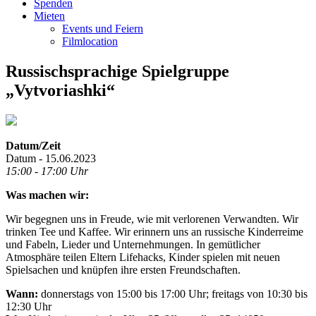
Spenden
Mieten
Events und Feiern
Filmlocation
Russischsprachige Spielgruppe
„Vytvoriashki“
Datum/Zeit
Datum - 15.06.2023
15:00 - 17:00 Uhr
Was machen wir:
Wir begegnen uns in Freude, wie mit verlorenen Verwandten. Wir
trinken Tee und Kaffee. Wir erinnern uns an russische Kinderreime
und Fabeln, Lieder und Unternehmungen. In gemütlicher
Atmosphäre teilen Eltern Lifehacks, Kinder spielen mit neuen
Spielsachen und knüpfen ihre ersten Freundschaften.
Wann:
donnerstags von 15:00 bis 17:00 Uhr; freitags von 10:30 bis
12:30 Uhr