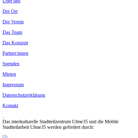
Über uns
Der Ort
Der Verein
Das Team
Das Konzept
Partner:innen
Spenden
Mieten
Impressum
Datenschutzerklärung
Kontakt
.
Das interkulturelle Stadtteilzentrum Ulme35 und die Mobile
Stadtteilarbeit Ulme35 werden gefördert durch: