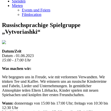
Spenden
Mieten
Events und Feiern
Filmlocation
Russischsprachige Spielgruppe
„Vytvoriashki“
Datum/Zeit
Datum - 01.06.2023
15:00 - 17:00 Uhr
Was machen wir:
Wir begegnen uns in Freude, wie mit verlorenen Verwandten. Wir
trinken Tee und Kaffee. Wir erinnern uns an russische Kinderreime
und Fabeln, Lieder und Unternehmungen. In gemütlicher
Atmosphäre teilen Eltern Lifehacks, Kinder spielen mit neuen
Spielsachen und knüpfen ihre ersten Freundschaften.
Wann:
donnerstags von 15:00 bis 17:00 Uhr; freitags von 10:30 bis
12:30 Uhr