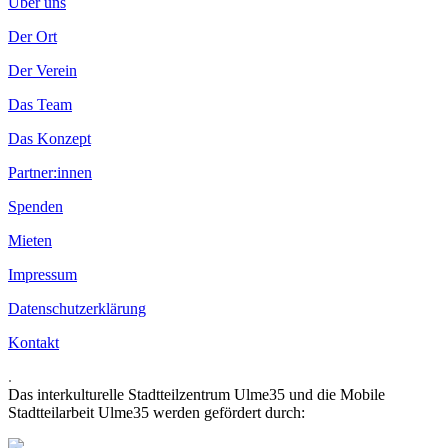
Über uns
Der Ort
Der Verein
Das Team
Das Konzept
Partner:innen
Spenden
Mieten
Impressum
Datenschutzerklärung
Kontakt
.
Das interkulturelle Stadtteilzentrum Ulme35 und die Mobile
Stadtteilarbeit Ulme35 werden gefördert durch: