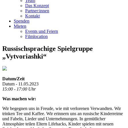
Team
Das Konzept
Partner:innen
Kontakt
Spenden
Mieten
Events und Feiern
Filmlocation
Russischsprachige Spielgruppe
„Vytvoriashki“
Datum/Zeit
Datum - 11.05.2023
15:00 - 17:00 Uhr
Was machen wir:
Wir begegnen uns in Freude, wie mit verlorenen Verwandten. Wir
trinken Tee und Kaffee. Wir erinnern uns an russische Kinderreime
und Fabeln, Lieder und Unternehmungen. In gemütlicher
Atmosphäre teilen Eltern Lifehacks, Kinder spielen mit neuen