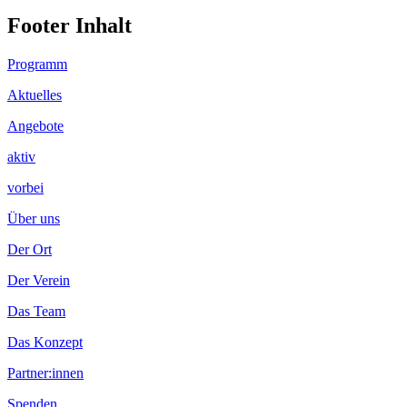
Footer Inhalt
Programm
Aktuelles
Angebote
aktiv
vorbei
Über uns
Der Ort
Der Verein
Das Team
Das Konzept
Partner:innen
Spenden