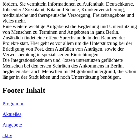
fördern. Sie vermitteln Informationen zu Aufenthalt, Deutschkurse,
Jobcenter / Sozialamt, Kita und Schule, Krankenversicherung,
medizinische und therapeutische Versorgung, Freizeitangebote und
vieles mehr.
Eine weitere wichtige Aufgabe ist die Begleitung und Unterstützung
von Menschen zu Terminen und Angeboten in ganz Berlin.
Zusätzlich findet eine offene Sprechstunde in den Räumen der
Projekte statt. Hier geht es vor allem um die Unterstützung bei der
Erledigung von Post, dem Ausfüllen von Anträgen, sowie der
Verweisberatung in spezialisierten Einrichtungen.
Die Integrationslotsinnen und -lotsen unterstützen geflüchtete
Menschen bei den ersten Schritten des Ankommens in Berlin,
begleiten aber auch Menschen mit Migrationshintergrund, die schon
länger in der Stadt leben und noch Unterstützung benötigen.
Footer Inhalt
Programm
Aktuelles
Angebote
aktiv