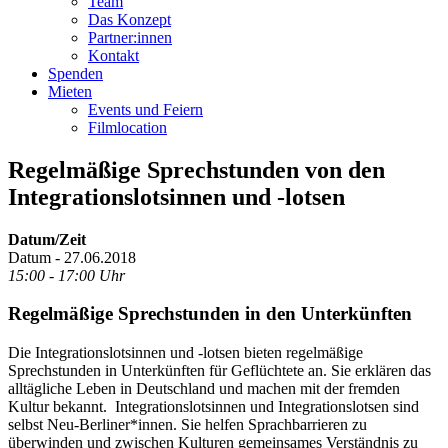
Team
Das Konzept
Partner:innen
Kontakt
Spenden
Mieten
Events und Feiern
Filmlocation
Regelmäßige Sprechstunden von den
Integrationslotsinnen und -lotsen
Datum/Zeit
Datum - 27.06.2018
15:00 - 17:00 Uhr
Regelmäßige Sprechstunden in den Unterkünften
Die Integrationslotsinnen und -lotsen bieten regelmäßige
Sprechstunden in Unterkünften für Geflüchtete an. Sie erklären das
alltägliche Leben in Deutschland und machen mit der fremden
Kultur bekannt. Integrationslotsinnen und Integrationslotsen sind
selbst Neu-Berliner*innen. Sie helfen Sprachbarrieren zu
überwinden und zwischen Kulturen gemeinsames Verständnis zu