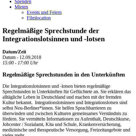
Spenden
Mieten
Events und Feiern
Filmlocation
Regelmäßige Sprechstunde der
Integrationslotsinnen und -lotsen
Datum/Zeit
Datum - 12.09.2018
15:00 - 17:00 Uhr
Regelmäßige Sprechstunden in den Unterkünften
Die Integrationslotsinnen und -lotsen bieten regelmäßige
Sprechstunden in Unterkünften für Geflüchtete an. Sie erklären das
alltägliche Leben in Deutschland und machen mit der fremden
Kultur bekannt. Integrationslotsinnen und Integrationslotsen sind
selbst Neu-Berliner*innen. Sie helfen Sprachbarrieren zu
überwinden und zwischen Kulturen gemeinsames Verständnis zu
fördern. Sie vermitteln Informationen zu Aufenthalt, Deutschkurse,
Jobcenter / Sozialamt, Kita und Schule, Krankenversicherung,
medizinische und therapeutische Versorgung, Freizeitangebote und
vieles mehr.