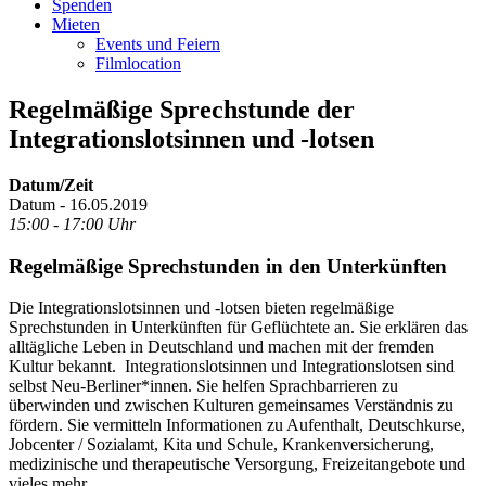
Spenden
Mieten
Events und Feiern
Filmlocation
Regelmäßige Sprechstunde der
Integrationslotsinnen und -lotsen
Datum/Zeit
Datum - 16.05.2019
15:00 - 17:00 Uhr
Regelmäßige Sprechstunden in den Unterkünften
Die Integrationslotsinnen und -lotsen bieten regelmäßige
Sprechstunden in Unterkünften für Geflüchtete an. Sie erklären das
alltägliche Leben in Deutschland und machen mit der fremden
Kultur bekannt. Integrationslotsinnen und Integrationslotsen sind
selbst Neu-Berliner*innen. Sie helfen Sprachbarrieren zu
überwinden und zwischen Kulturen gemeinsames Verständnis zu
fördern. Sie vermitteln Informationen zu Aufenthalt, Deutschkurse,
Jobcenter / Sozialamt, Kita und Schule, Krankenversicherung,
medizinische und therapeutische Versorgung, Freizeitangebote und
vieles mehr.