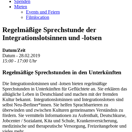
Spenden
Mieten
Events und Feiern
Filmlocation
Regelmäßige Sprechstunde der
Integrationslotsinnen und -lotsen
Datum/Zeit
Datum - 28.02.2019
15:00 - 17:00 Uhr
Regelmäßige Sprechstunden in den Unterkünften
Die Integrationslotsinnen und -lotsen bieten regelmäßige
Sprechstunden in Unterkünften für Geflüchtete an. Sie erklären das
alltägliche Leben in Deutschland und machen mit der fremden
Kultur bekannt. Integrationslotsinnen und Integrationslotsen sind
selbst Neu-Berliner*innen. Sie helfen Sprachbarrieren zu
überwinden und zwischen Kulturen gemeinsames Verständnis zu
fördern. Sie vermitteln Informationen zu Aufenthalt, Deutschkurse,
Jobcenter / Sozialamt, Kita und Schule, Krankenversicherung,
medizinische und therapeutische Versorgung, Freizeitangebote und
vieles mehr.