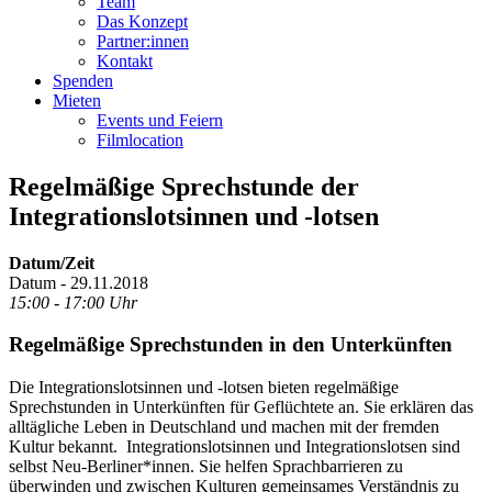
Team
Das Konzept
Partner:innen
Kontakt
Spenden
Mieten
Events und Feiern
Filmlocation
Regelmäßige Sprechstunde der
Integrationslotsinnen und -lotsen
Datum/Zeit
Datum - 29.11.2018
15:00 - 17:00 Uhr
Regelmäßige Sprechstunden in den Unterkünften
Die Integrationslotsinnen und -lotsen bieten regelmäßige
Sprechstunden in Unterkünften für Geflüchtete an. Sie erklären das
alltägliche Leben in Deutschland und machen mit der fremden
Kultur bekannt. Integrationslotsinnen und Integrationslotsen sind
selbst Neu-Berliner*innen. Sie helfen Sprachbarrieren zu
überwinden und zwischen Kulturen gemeinsames Verständnis zu