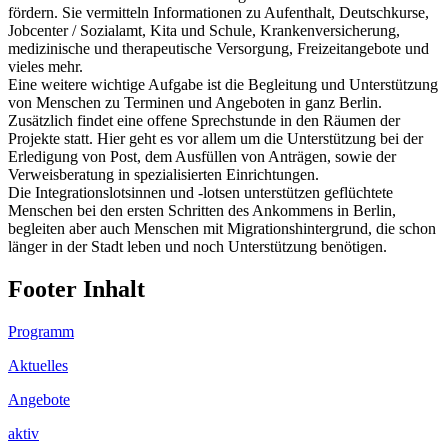
fördern. Sie vermitteln Informationen zu Aufenthalt, Deutschkurse,
Jobcenter / Sozialamt, Kita und Schule, Krankenversicherung,
medizinische und therapeutische Versorgung, Freizeitangebote und
vieles mehr.
Eine weitere wichtige Aufgabe ist die Begleitung und Unterstützung
von Menschen zu Terminen und Angeboten in ganz Berlin.
Zusätzlich findet eine offene Sprechstunde in den Räumen der
Projekte statt. Hier geht es vor allem um die Unterstützung bei der
Erledigung von Post, dem Ausfüllen von Anträgen, sowie der
Verweisberatung in spezialisierten Einrichtungen.
Die Integrationslotsinnen und -lotsen unterstützen geflüchtete
Menschen bei den ersten Schritten des Ankommens in Berlin,
begleiten aber auch Menschen mit Migrationshintergrund, die schon
länger in der Stadt leben und noch Unterstützung benötigen.
Footer Inhalt
Programm
Aktuelles
Angebote
aktiv