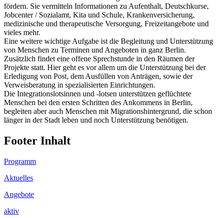
fördern. Sie vermitteln Informationen zu Aufenthalt, Deutschkurse,
Jobcenter / Sozialamt, Kita und Schule, Krankenversicherung,
medizinische und therapeutische Versorgung, Freizeitangebote und
vieles mehr.
Eine weitere wichtige Aufgabe ist die Begleitung und Unterstützung
von Menschen zu Terminen und Angeboten in ganz Berlin.
Zusätzlich findet eine offene Sprechstunde in den Räumen der
Projekte statt. Hier geht es vor allem um die Unterstützung bei der
Erledigung von Post, dem Ausfüllen von Anträgen, sowie der
Verweisberatung in spezialisierten Einrichtungen.
Die Integrationslotsinnen und -lotsen unterstützen geflüchtete
Menschen bei den ersten Schritten des Ankommens in Berlin,
begleiten aber auch Menschen mit Migrationshintergrund, die schon
länger in der Stadt leben und noch Unterstützung benötigen.
Footer Inhalt
Programm
Aktuelles
Angebote
aktiv