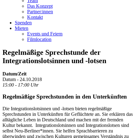
Team
Das Konzept
Partner:innen
Kontakt
Spenden
Mieten
Events und Feiern
Filmlocation
Regelmäßige Sprechstunde der
Integrationslotsinnen und -lotsen
Datum/Zeit
Datum - 24.10.2018
15:00 - 17:00 Uhr
Regelmäßige Sprechstunden in den Unterkünften
Die Integrationslotsinnen und -lotsen bieten regelmäßige
Sprechstunden in Unterkünften für Geflüchtete an. Sie erklären das
alltägliche Leben in Deutschland und machen mit der fremden
Kultur bekannt. Integrationslotsinnen und Integrationslotsen sind
selbst Neu-Berliner*innen. Sie helfen Sprachbarrieren zu
überwinden und zwischen Kulturen gemeinsames Verständnis zu