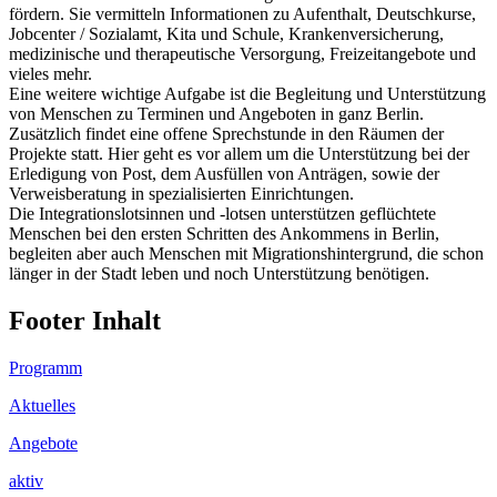
fördern. Sie vermitteln Informationen zu Aufenthalt, Deutschkurse,
Jobcenter / Sozialamt, Kita und Schule, Krankenversicherung,
medizinische und therapeutische Versorgung, Freizeitangebote und
vieles mehr.
Eine weitere wichtige Aufgabe ist die Begleitung und Unterstützung
von Menschen zu Terminen und Angeboten in ganz Berlin.
Zusätzlich findet eine offene Sprechstunde in den Räumen der
Projekte statt. Hier geht es vor allem um die Unterstützung bei der
Erledigung von Post, dem Ausfüllen von Anträgen, sowie der
Verweisberatung in spezialisierten Einrichtungen.
Die Integrationslotsinnen und -lotsen unterstützen geflüchtete
Menschen bei den ersten Schritten des Ankommens in Berlin,
begleiten aber auch Menschen mit Migrationshintergrund, die schon
länger in der Stadt leben und noch Unterstützung benötigen.
Footer Inhalt
Programm
Aktuelles
Angebote
aktiv