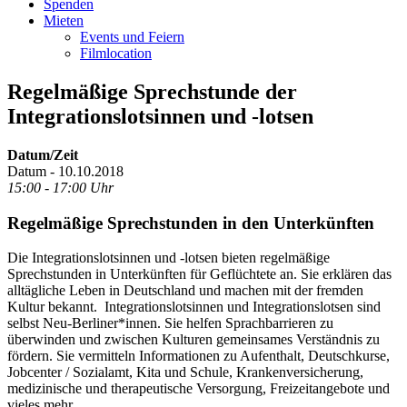
Spenden
Mieten
Events und Feiern
Filmlocation
Regelmäßige Sprechstunde der
Integrationslotsinnen und -lotsen
Datum/Zeit
Datum - 10.10.2018
15:00 - 17:00 Uhr
Regelmäßige Sprechstunden in den Unterkünften
Die Integrationslotsinnen und -lotsen bieten regelmäßige
Sprechstunden in Unterkünften für Geflüchtete an. Sie erklären das
alltägliche Leben in Deutschland und machen mit der fremden
Kultur bekannt. Integrationslotsinnen und Integrationslotsen sind
selbst Neu-Berliner*innen. Sie helfen Sprachbarrieren zu
überwinden und zwischen Kulturen gemeinsames Verständnis zu
fördern. Sie vermitteln Informationen zu Aufenthalt, Deutschkurse,
Jobcenter / Sozialamt, Kita und Schule, Krankenversicherung,
medizinische und therapeutische Versorgung, Freizeitangebote und
vieles mehr.