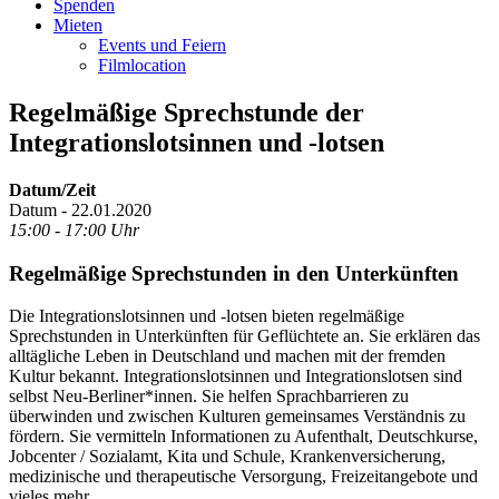
Spenden
Mieten
Events und Feiern
Filmlocation
Regelmäßige Sprechstunde der
Integrationslotsinnen und -lotsen
Datum/Zeit
Datum - 22.01.2020
15:00 - 17:00 Uhr
Regelmäßige Sprechstunden in den Unterkünften
Die Integrationslotsinnen und -lotsen bieten regelmäßige
Sprechstunden in Unterkünften für Geflüchtete an. Sie erklären das
alltägliche Leben in Deutschland und machen mit der fremden
Kultur bekannt. Integrationslotsinnen und Integrationslotsen sind
selbst Neu-Berliner*innen. Sie helfen Sprachbarrieren zu
überwinden und zwischen Kulturen gemeinsames Verständnis zu
fördern. Sie vermitteln Informationen zu Aufenthalt, Deutschkurse,
Jobcenter / Sozialamt, Kita und Schule, Krankenversicherung,
medizinische und therapeutische Versorgung, Freizeitangebote und
vieles mehr.