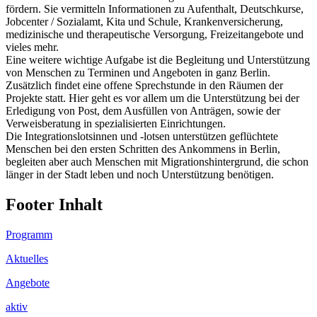
fördern. Sie vermitteln Informationen zu Aufenthalt, Deutschkurse,
Jobcenter / Sozialamt, Kita und Schule, Krankenversicherung,
medizinische und therapeutische Versorgung, Freizeitangebote und
vieles mehr.
Eine weitere wichtige Aufgabe ist die Begleitung und Unterstützung
von Menschen zu Terminen und Angeboten in ganz Berlin.
Zusätzlich findet eine offene Sprechstunde in den Räumen der
Projekte statt. Hier geht es vor allem um die Unterstützung bei der
Erledigung von Post, dem Ausfüllen von Anträgen, sowie der
Verweisberatung in spezialisierten Einrichtungen.
Die Integrationslotsinnen und -lotsen unterstützen geflüchtete
Menschen bei den ersten Schritten des Ankommens in Berlin,
begleiten aber auch Menschen mit Migrationshintergrund, die schon
länger in der Stadt leben und noch Unterstützung benötigen.
Footer Inhalt
Programm
Aktuelles
Angebote
aktiv