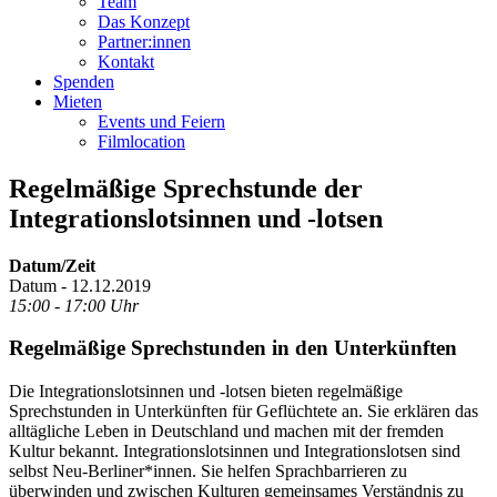
Team
Das Konzept
Partner:innen
Kontakt
Spenden
Mieten
Events und Feiern
Filmlocation
Regelmäßige Sprechstunde der
Integrationslotsinnen und -lotsen
Datum/Zeit
Datum - 12.12.2019
15:00 - 17:00 Uhr
Regelmäßige Sprechstunden in den Unterkünften
Die Integrationslotsinnen und -lotsen bieten regelmäßige
Sprechstunden in Unterkünften für Geflüchtete an. Sie erklären das
alltägliche Leben in Deutschland und machen mit der fremden
Kultur bekannt. Integrationslotsinnen und Integrationslotsen sind
selbst Neu-Berliner*innen. Sie helfen Sprachbarrieren zu
überwinden und zwischen Kulturen gemeinsames Verständnis zu