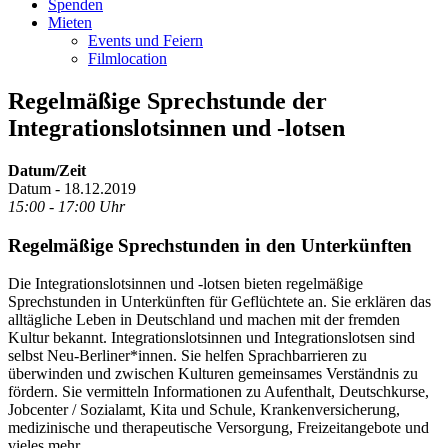
Spenden
Mieten
Events und Feiern
Filmlocation
Regelmäßige Sprechstunde der
Integrationslotsinnen und -lotsen
Datum/Zeit
Datum - 18.12.2019
15:00 - 17:00 Uhr
Regelmäßige Sprechstunden in den Unterkünften
Die Integrationslotsinnen und -lotsen bieten regelmäßige
Sprechstunden in Unterkünften für Geflüchtete an. Sie erklären das
alltägliche Leben in Deutschland und machen mit der fremden
Kultur bekannt. Integrationslotsinnen und Integrationslotsen sind
selbst Neu-Berliner*innen. Sie helfen Sprachbarrieren zu
überwinden und zwischen Kulturen gemeinsames Verständnis zu
fördern. Sie vermitteln Informationen zu Aufenthalt, Deutschkurse,
Jobcenter / Sozialamt, Kita und Schule, Krankenversicherung,
medizinische und therapeutische Versorgung, Freizeitangebote und
vieles mehr.