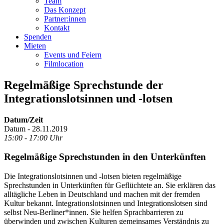
Team
Das Konzept
Partner:innen
Kontakt
Spenden
Mieten
Events und Feiern
Filmlocation
Regelmäßige Sprechstunde der
Integrationslotsinnen und -lotsen
Datum/Zeit
Datum - 28.11.2019
15:00 - 17:00 Uhr
Regelmäßige Sprechstunden in den Unterkünften
Die Integrationslotsinnen und -lotsen bieten regelmäßige
Sprechstunden in Unterkünften für Geflüchtete an. Sie erklären das
alltägliche Leben in Deutschland und machen mit der fremden
Kultur bekannt. Integrationslotsinnen und Integrationslotsen sind
selbst Neu-Berliner*innen. Sie helfen Sprachbarrieren zu
überwinden und zwischen Kulturen gemeinsames Verständnis zu