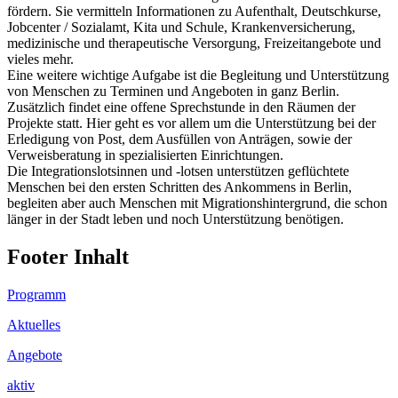
fördern. Sie vermitteln Informationen zu Aufenthalt, Deutschkurse,
Jobcenter / Sozialamt, Kita und Schule, Krankenversicherung,
medizinische und therapeutische Versorgung, Freizeitangebote und
vieles mehr.
Eine weitere wichtige Aufgabe ist die Begleitung und Unterstützung
von Menschen zu Terminen und Angeboten in ganz Berlin.
Zusätzlich findet eine offene Sprechstunde in den Räumen der
Projekte statt. Hier geht es vor allem um die Unterstützung bei der
Erledigung von Post, dem Ausfüllen von Anträgen, sowie der
Verweisberatung in spezialisierten Einrichtungen.
Die Integrationslotsinnen und -lotsen unterstützen geflüchtete
Menschen bei den ersten Schritten des Ankommens in Berlin,
begleiten aber auch Menschen mit Migrationshintergrund, die schon
länger in der Stadt leben und noch Unterstützung benötigen.
Footer Inhalt
Programm
Aktuelles
Angebote
aktiv