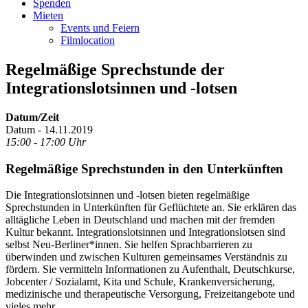
Spenden
Mieten
Events und Feiern
Filmlocation
Regelmäßige Sprechstunde der
Integrationslotsinnen und -lotsen
Datum/Zeit
Datum - 14.11.2019
15:00 - 17:00 Uhr
Regelmäßige Sprechstunden in den Unterkünften
Die Integrationslotsinnen und -lotsen bieten regelmäßige
Sprechstunden in Unterkünften für Geflüchtete an. Sie erklären das
alltägliche Leben in Deutschland und machen mit der fremden
Kultur bekannt. Integrationslotsinnen und Integrationslotsen sind
selbst Neu-Berliner*innen. Sie helfen Sprachbarrieren zu
überwinden und zwischen Kulturen gemeinsames Verständnis zu
fördern. Sie vermitteln Informationen zu Aufenthalt, Deutschkurse,
Jobcenter / Sozialamt, Kita und Schule, Krankenversicherung,
medizinische und therapeutische Versorgung, Freizeitangebote und
vieles mehr.