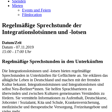
Spenden
Mieten
Events und Feiern
Filmlocation
Regelmäßige Sprechstunde der
Integrationslotsinnen und -lotsen
Datum/Zeit
Datum - 07.11.2019
15:00 - 17:00 Uhr
Regelmäßige Sprechstunden in den Unterkünften
Die Integrationslotsinnen und -lotsen bieten regelmäßige
Sprechstunden in Unterkünften für Geflüchtete an. Sie erklären das
alltägliche Leben in Deutschland und machen mit der fremden
Kultur bekannt. Integrationslotsinnen und Integrationslotsen sind
selbst Neu-Berliner*innen. Sie helfen Sprachbarrieren zu
überwinden und zwischen Kulturen gemeinsames Verständnis zu
fördern. Sie vermitteln Informationen zu Aufenthalt, Deutschkurse,
Jobcenter / Sozialamt, Kita und Schule, Krankenversicherung,
medizinische und therapeutische Versorgung, Freizeitangebote und
vieles mehr.