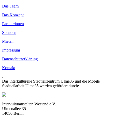
Das Team
Das Konzept
Partner:innen
Spenden
Mieten
Impressum
Datenschutzerklärung
Kontakt
.
Das interkulturelle Stadtteilzentrum Ulme35 und die Mobile
Stadtteilarbeit Ulme35 werden gefördert durch:
Interkulturanstalten Westend e.V.
Ulmenallee 35
14050 Berlin