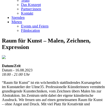
Team
Das Konzept
Partner:innen
Kontakt
Spenden
Mieten
Events und Feiern
Filmlocation
Raum für Kunst – Malen, Zeichnen,
Expression
Datum/Zeit
Datum - 16.08.2023
18:00 - 21:00 Uhr
“Raum für Kunst” ist ein wöchentlich stattfindendes Kursangebot
im Kunstatelier der Ulme35. Professionelle Künstlerinnen vermitteln
grundlegende Kunsttechniken, vom Zeichnen übers Malen bis zur
Abstraktion. Im Zentrum steht dabei der eigene künstlerische
Ausdruck. Wir freuen uns auf einen gemeinsamen Raum für Kunst
– ohne Angst und Druck. Mit viel Platz für Kreativität und