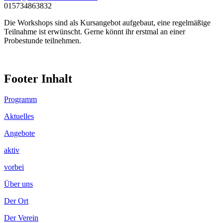
015734863832
Die Workshops sind als Kursangebot aufgebaut, eine regelmäßige
Teilnahme ist erwünscht. Gerne könnt ihr erstmal an einer
Probestunde teilnehmen.
Footer Inhalt
Programm
Aktuelles
Angebote
aktiv
vorbei
Über uns
Der Ort
Der Verein