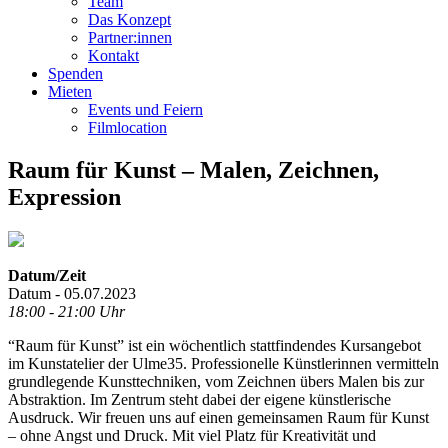
Team
Das Konzept
Partner:innen
Kontakt
Spenden
Mieten
Events und Feiern
Filmlocation
Raum für Kunst – Malen, Zeichnen,
Expression
Datum/Zeit
Datum - 05.07.2023
18:00 - 21:00 Uhr
“Raum für Kunst” ist ein wöchentlich stattfindendes Kursangebot
im Kunstatelier der Ulme35. Professionelle Künstlerinnen vermitteln
grundlegende Kunsttechniken, vom Zeichnen übers Malen bis zur
Abstraktion. Im Zentrum steht dabei der eigene künstlerische
Ausdruck. Wir freuen uns auf einen gemeinsamen Raum für Kunst
– ohne Angst und Druck. Mit viel Platz für Kreativität und