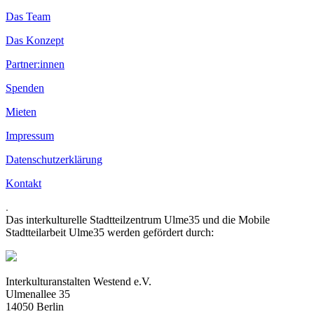
Das Team
Das Konzept
Partner:innen
Spenden
Mieten
Impressum
Datenschutzerklärung
Kontakt
.
Das interkulturelle Stadtteilzentrum Ulme35 und die Mobile
Stadtteilarbeit Ulme35 werden gefördert durch:
Interkulturanstalten Westend e.V.
Ulmenallee 35
14050 Berlin