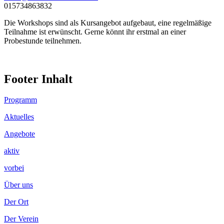
015734863832
Die Workshops sind als Kursangebot aufgebaut, eine regelmäßige
Teilnahme ist erwünscht. Gerne könnt ihr erstmal an einer
Probestunde teilnehmen.
Footer Inhalt
Programm
Aktuelles
Angebote
aktiv
vorbei
Über uns
Der Ort
Der Verein