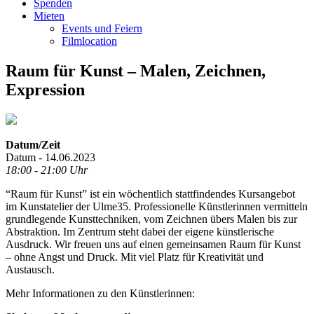
Spenden
Mieten
Events und Feiern
Filmlocation
Raum für Kunst – Malen, Zeichnen,
Expression
Datum/Zeit
Datum - 14.06.2023
18:00 - 21:00 Uhr
“Raum für Kunst” ist ein wöchentlich stattfindendes Kursangebot
im Kunstatelier der Ulme35. Professionelle Künstlerinnen vermitteln
grundlegende Kunsttechniken, vom Zeichnen übers Malen bis zur
Abstraktion. Im Zentrum steht dabei der eigene künstlerische
Ausdruck. Wir freuen uns auf einen gemeinsamen Raum für Kunst
– ohne Angst und Druck. Mit viel Platz für Kreativität und
Austausch.
Mehr Informationen zu den Künstlerinnen: