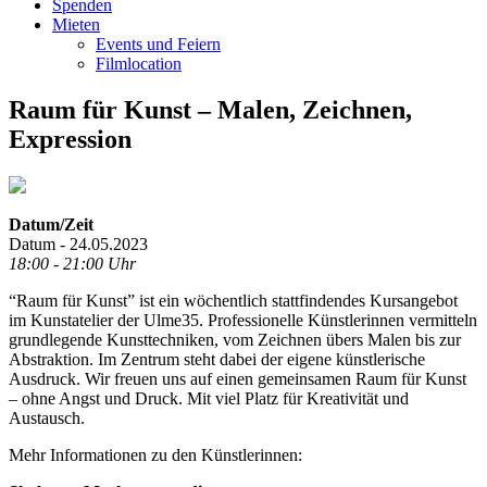
Spenden
Mieten
Events und Feiern
Filmlocation
Raum für Kunst – Malen, Zeichnen,
Expression
Datum/Zeit
Datum - 24.05.2023
18:00 - 21:00 Uhr
“Raum für Kunst” ist ein wöchentlich stattfindendes Kursangebot
im Kunstatelier der Ulme35. Professionelle Künstlerinnen vermitteln
grundlegende Kunsttechniken, vom Zeichnen übers Malen bis zur
Abstraktion. Im Zentrum steht dabei der eigene künstlerische
Ausdruck. Wir freuen uns auf einen gemeinsamen Raum für Kunst
– ohne Angst und Druck. Mit viel Platz für Kreativität und
Austausch.
Mehr Informationen zu den Künstlerinnen: