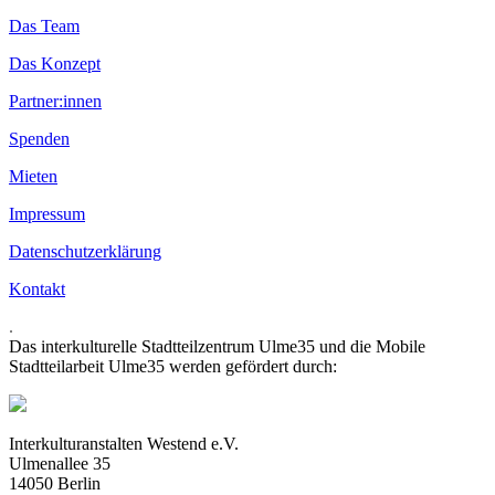
Das Team
Das Konzept
Partner:innen
Spenden
Mieten
Impressum
Datenschutzerklärung
Kontakt
.
Das interkulturelle Stadtteilzentrum Ulme35 und die Mobile
Stadtteilarbeit Ulme35 werden gefördert durch:
Interkulturanstalten Westend e.V.
Ulmenallee 35
14050 Berlin