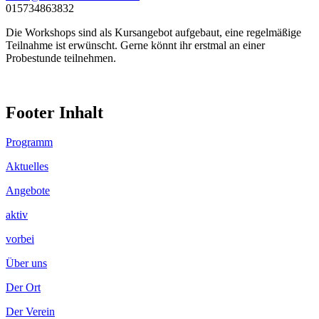
015734863832
Die Workshops sind als Kursangebot aufgebaut, eine regelmäßige
Teilnahme ist erwünscht. Gerne könnt ihr erstmal an einer
Probestunde teilnehmen.
Footer Inhalt
Programm
Aktuelles
Angebote
aktiv
vorbei
Über uns
Der Ort
Der Verein