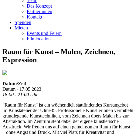
Team
Das Konzept
Partner:innen
Kontakt
Spenden
Mieten
Events und Feiern
Filmlocation
Raum für Kunst – Malen, Zeichnen,
Expression
Datum/Zeit
Datum - 17.05.2023
18:00 - 21:00 Uhr
“Raum für Kunst” ist ein wöchentlich stattfindendes Kursangebot
im Kunstatelier der Ulme35. Professionelle Künstlerinnen vermitteln
grundlegende Kunsttechniken, vom Zeichnen übers Malen bis zur
Abstraktion. Im Zentrum steht dabei der eigene künstlerische
Ausdruck. Wir freuen uns auf einen gemeinsamen Raum für Kunst
– ohne Angst und Druck. Mit viel Platz für Kreativität und