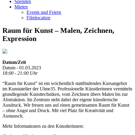
Spenden
Mieten
Events und Feiern
Filmlocation
Raum für Kunst – Malen, Zeichnen,
Expression
Datum/Zeit
Datum - 01.03.2023
18:00 - 21:00 Uhr
“Raum für Kunst” ist ein wöchentlich stattfindendes Kursangebot
im Kunstatelier der Ulme35. Professionelle Künstlerinnen vermitteln
grundlegende Kunsttechniken, vom Zeichnen übers Malen bis zur
Abstraktion. Im Zentrum steht dabei der eigene künstlerische
Ausdruck. Wir freuen uns auf einen gemeinsamen Raum für Kunst
– ohne Angst und Druck. Mit viel Platz für Kreativität und
Austausch.
Mehr Informationen zu den Künstlerinnen: