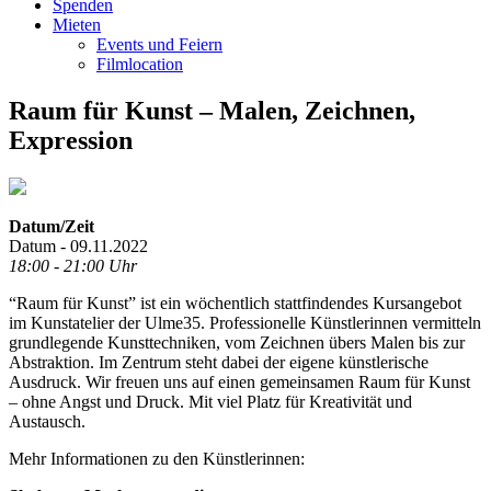
Spenden
Mieten
Events und Feiern
Filmlocation
Raum für Kunst – Malen, Zeichnen,
Expression
Datum/Zeit
Datum - 09.11.2022
18:00 - 21:00 Uhr
“Raum für Kunst” ist ein wöchentlich stattfindendes Kursangebot
im Kunstatelier der Ulme35. Professionelle Künstlerinnen vermitteln
grundlegende Kunsttechniken, vom Zeichnen übers Malen bis zur
Abstraktion. Im Zentrum steht dabei der eigene künstlerische
Ausdruck. Wir freuen uns auf einen gemeinsamen Raum für Kunst
– ohne Angst und Druck. Mit viel Platz für Kreativität und
Austausch.
Mehr Informationen zu den Künstlerinnen: