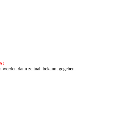
S!
in werden dann zeitnah bekannt gegeben.