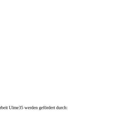
arbeit Ulme35 werden gefördert durch: