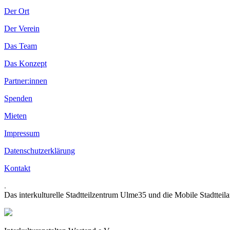
Der Ort
Der Verein
Das Team
Das Konzept
Partner:innen
Spenden
Mieten
Impressum
Datenschutzerklärung
Kontakt
.
Das interkulturelle Stadtteilzentrum Ulme35 und die Mobile Stadtteil