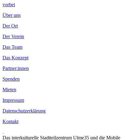
vorbei
Über uns
Der Ort
Der Verein
Das Team
Das Konzept
Partner:innen
Spenden
Mieten
Impressum
Datenschutzerklärung
Kontakt
.
Das interkulturelle Stadtteilzentrum Ulme35 und die Mobile