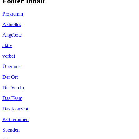
Footer Inhalt
Programm
Aktuelles
Angebote
aktiv
vorbei
Über uns
Der Ort
Der Verein
Das Team
Das Konzept
Partner:innen
Spenden