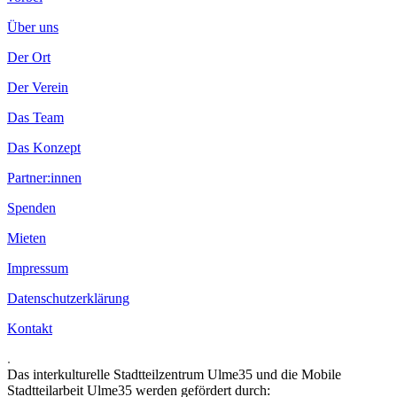
Über uns
Der Ort
Der Verein
Das Team
Das Konzept
Partner:innen
Spenden
Mieten
Impressum
Datenschutzerklärung
Kontakt
.
Das interkulturelle Stadtteilzentrum Ulme35 und die Mobile
Stadtteilarbeit Ulme35 werden gefördert durch: