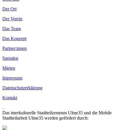
Der Ort
Der Verein
Das Team
Das Konzept
Partner:innen
Spenden
Mieten
Impressum
Datenschutzerklärung
Kontakt
.
Das interkulturelle Stadtteilzentrum Ulme35 und die Mobile
Stadtteilarbeit Ulme35 werden gefördert durch: