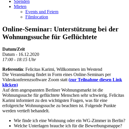
Spenden
Mieten
Events und Feiern
Filmlocation
Online-Seminar: Unterstützung bei der
Wohnungssuche für Geflüchtete
Datum/Zeit
Datum - 16.12.2020
17:00 - 18:15 Uhr
Referentin
: Felicitas Karimi, Willkommen im Westend
Die Veranstaltung findet in Form eines Online-Seminars per
Videokonferenzsoftware Zoom statt
(zur Teilnahme diesen Link
klicken)
Auf dem angespannten Berliner Wohnungsmarkt ist die
Wohnungssuche für geflüchtete Menschen sehr schwierig. Felicitas
Karimi informiert zu den wichtigsten Fragen, was für eine
erfolgreiche Wohnungssuche zu beachten ist. Folgende Punkte
werden vertieft behandelt.
Wie finde ich eine Wohnung oder ein WG-Zimmer in Berlin?
Welche Unterlagen brauche ich für die Bewerbungsmappe?