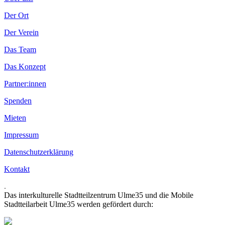
Der Ort
Der Verein
Das Team
Das Konzept
Partner:innen
Spenden
Mieten
Impressum
Datenschutzerklärung
Kontakt
.
Das interkulturelle Stadtteilzentrum Ulme35 und die Mobile
Stadtteilarbeit Ulme35 werden gefördert durch: