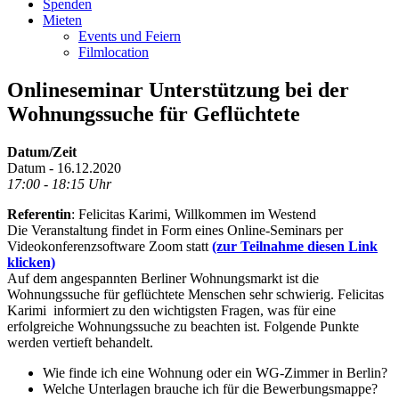
Spenden
Mieten
Events und Feiern
Filmlocation
Onlineseminar Unterstützung bei der
Wohnungssuche für Geflüchtete
Datum/Zeit
Datum - 16.12.2020
17:00 - 18:15 Uhr
Referentin
: Felicitas Karimi, Willkommen im Westend
Die Veranstaltung findet in Form eines Online-Seminars per
Videokonferenzsoftware Zoom statt
(zur Teilnahme diesen Link
klicken)
Auf dem angespannten Berliner Wohnungsmarkt ist die
Wohnungssuche für geflüchtete Menschen sehr schwierig. Felicitas
Karimi informiert zu den wichtigsten Fragen, was für eine
erfolgreiche Wohnungssuche zu beachten ist. Folgende Punkte
werden vertieft behandelt.
Wie finde ich eine Wohnung oder ein WG-Zimmer in Berlin?
Welche Unterlagen brauche ich für die Bewerbungsmappe?