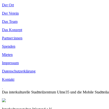
Der Ort
Der Verein
Das Team
Das Konzept
Partner:innen
Spenden
Mieten
Impressum
Datenschutzerklärung
Kontakt
.
Das interkulturelle Stadtteilzentrum Ulme35 und die Mobile Stadtteil