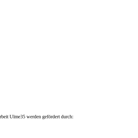
arbeit Ulme35 werden gefördert durch: