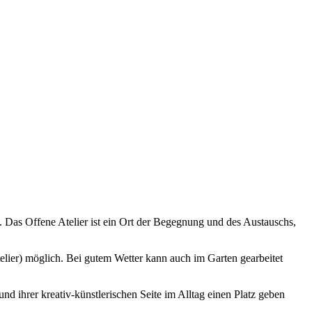
Das Offene Atelier ist ein Ort der Begegnung und des Austauschs,
elier) möglich. Bei gutem Wetter kann auch im Garten gearbeitet
d ihrer kreativ-künstlerischen Seite im Alltag einen Platz geben