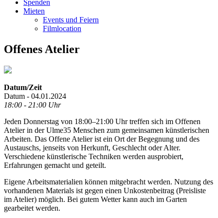
Spenden
Mieten
Events und Feiern
Filmlocation
Offenes Atelier
Datum/Zeit
Datum - 04.01.2024
18:00 - 21:00 Uhr
Jeden Donnerstag von 18:00–21:00 Uhr treffen sich im Offenen
Atelier in der Ulme35 Menschen zum gemeinsamen künstlerischen
Arbeiten. Das Offene Atelier ist ein Ort der Begegnung und des
Austauschs, jenseits von Herkunft, Geschlecht oder Alter.
Verschiedene künstlerische Techniken werden ausprobiert,
Erfahrungen gemacht und geteilt.
Eigene Arbeitsmaterialien können mitgebracht werden. Nutzung des
vorhandenen Materials ist gegen einen Unkostenbeitrag (Preisliste
im Atelier) möglich. Bei gutem Wetter kann auch im Garten
gearbeitet werden.