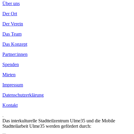
Über uns
Der Ort
Der Verein
Das Team
Das Konzept
Partner:innen
Spenden
Mieten
Impressum
Datenschutzerklärung
Kontakt
.
Das interkulturelle Stadtteilzentrum Ulme35 und die Mobile
Stadtteilarbeit Ulme35 werden gefördert durch: