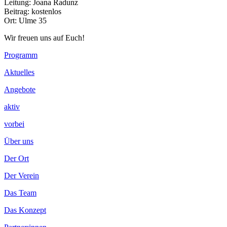
Leitung: Joana Radunz
Beitrag: kostenlos
Ort: Ulme 35
Wir freuen uns auf Euch!
Footer
Programm
Inhalt
Aktuelles
Angebote
aktiv
vorbei
Über uns
Der Ort
Der Verein
Das Team
Das Konzept