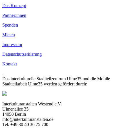
Das Konzept
Partner:innen
Spenden
Mieten
Impressum
Datenschutzerklärung
Kontakt
.
Das interkulturelle Stadtteilzentrum Ulme35 und die Mobile
Stadtteilarbeit Ulme35 werden gefördert durch:
Interkulturanstalten Westend e.V.
Ulmenallee 35
14050 Berlin
info@interkulturanstalten.de
Tel. +49 30 40 36 75 700