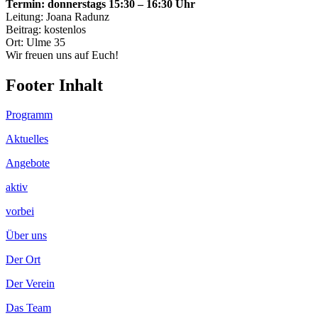
Termin: donnerstags 15:30 – 16:30 Uhr
Leitung: Joana Radunz
Beitrag: kostenlos
Ort: Ulme 35
Wir freuen uns auf Euch!
Footer Inhalt
Programm
Aktuelles
Angebote
aktiv
vorbei
Über uns
Der Ort
Der Verein
Das Team