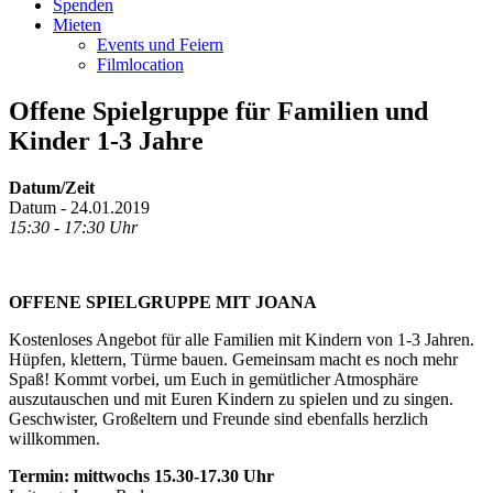
Spenden
Mieten
Events und Feiern
Filmlocation
Offene Spielgruppe für Familien und
Kinder 1-3 Jahre
Datum/Zeit
Datum - 24.01.2019
15:30 - 17:30 Uhr
OFFENE SPIELGRUPPE MIT JOANA
Kostenloses Angebot für alle Familien mit Kindern von 1-3 Jahren.
Hüpfen, klettern, Türme bauen. Gemeinsam macht es noch mehr
Spaß! Kommt vorbei, um Euch in gemütlicher Atmosphäre
auszutauschen und mit Euren Kindern zu spielen und zu singen.
Geschwister, Großeltern und Freunde sind ebenfalls herzlich
willkommen.
Termin: mittwochs 15.30-17.30 Uhr