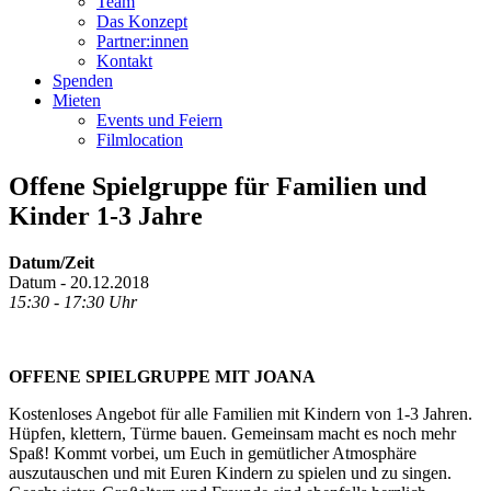
Team
Das Konzept
Partner:innen
Kontakt
Spenden
Mieten
Events und Feiern
Filmlocation
Offene Spielgruppe für Familien und
Kinder 1-3 Jahre
Datum/Zeit
Datum - 20.12.2018
15:30 - 17:30 Uhr
OFFENE SPIELGRUPPE MIT JOANA
Kostenloses Angebot für alle Familien mit Kindern von 1-3 Jahren.
Hüpfen, klettern, Türme bauen. Gemeinsam macht es noch mehr
Spaß! Kommt vorbei, um Euch in gemütlicher Atmosphäre
auszutauschen und mit Euren Kindern zu spielen und zu singen.