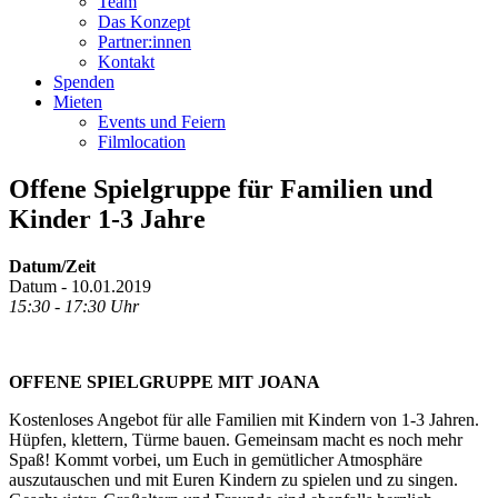
Team
Das Konzept
Partner:innen
Kontakt
Spenden
Mieten
Events und Feiern
Filmlocation
Offene Spielgruppe für Familien und
Kinder 1-3 Jahre
Datum/Zeit
Datum - 10.01.2019
15:30 - 17:30 Uhr
OFFENE SPIELGRUPPE MIT JOANA
Kostenloses Angebot für alle Familien mit Kindern von 1-3 Jahren.
Hüpfen, klettern, Türme bauen. Gemeinsam macht es noch mehr
Spaß! Kommt vorbei, um Euch in gemütlicher Atmosphäre
auszutauschen und mit Euren Kindern zu spielen und zu singen.