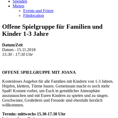
Spenden
Mieten
Events und Feiern
Filmlocation
Offene Spielgruppe für Familien und
Kinder 1-3 Jahre
Datum/Zeit
Datum - 15.11.2018
15:30 - 17:30 Uhr
OFFENE SPIELGRUPPE MIT JOANA
Kostenloses Angebot für alle Familien mit Kindern von 1-3 Jahren.
Hüpfen, klettern, Türme bauen. Gemeinsam macht es noch mehr
Spaß! Kommt vorbei, um Euch in gemütlicher Atmosphäre
auszutauschen und mit Euren Kindern zu spielen und zu singen.
Geschwister, Großeltern und Freunde sind ebenfalls herzlich
willkommen.
Termin: mittwochs 15.30-17.30 Uhr