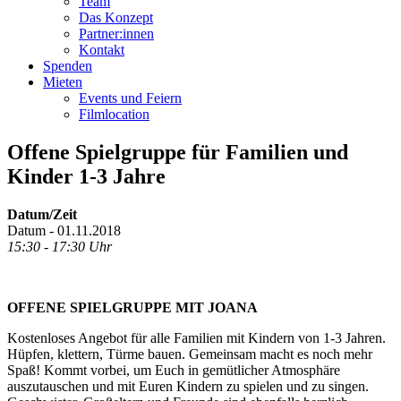
Team
Das Konzept
Partner:innen
Kontakt
Spenden
Mieten
Events und Feiern
Filmlocation
Offene Spielgruppe für Familien und
Kinder 1-3 Jahre
Datum/Zeit
Datum - 01.11.2018
15:30 - 17:30 Uhr
OFFENE SPIELGRUPPE MIT JOANA
Kostenloses Angebot für alle Familien mit Kindern von 1-3 Jahren.
Hüpfen, klettern, Türme bauen. Gemeinsam macht es noch mehr
Spaß! Kommt vorbei, um Euch in gemütlicher Atmosphäre
auszutauschen und mit Euren Kindern zu spielen und zu singen.