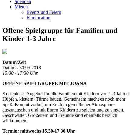
Spenden
Mieten
Events und Feiern
Filmlocation
Offene Spielgruppe für Familien und
Kinder 1-3 Jahre
Datum/Zeit
Datum - 30.05.2018
15:30 - 17:30 Uhr
OFFENE SPIELGRUPPE MIT JOANA
Kostenloses Angebot für alle Familien mit Kindern von 1-3 Jahren.
Hüpfen, klettern, Türme bauen. Gemeinsam macht es noch mehr
Spaß! Kommt vorbei, um Euch in gemütlicher Atmosphäre
auszutauschen und mit Euren Kindern zu spielen und zu singen.
Geschwister, Großeltern und Freunde sind ebenfalls herzlich
willkommen.
Termin: mittwochs 15.30-17.30 Uhr