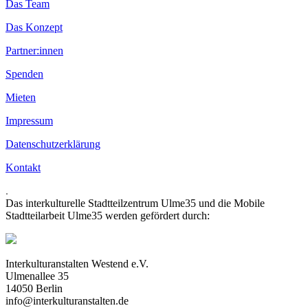
Das Team
Das Konzept
Partner:innen
Spenden
Mieten
Impressum
Datenschutzerklärung
Kontakt
.
Das interkulturelle Stadtteilzentrum Ulme35 und die Mobile
Stadtteilarbeit Ulme35 werden gefördert durch:
Interkulturanstalten Westend e.V.
Ulmenallee 35
14050 Berlin
info@interkulturanstalten.de