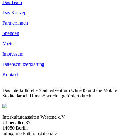
Das Team
Das Konzept
Partner:innen
Spenden
Mieten
Impressum
Datenschutzerklärung
Kontakt
.
Das interkulturelle Stadtteilzentrum Ulme35 und die Mobile
Stadtteilarbeit Ulme35 werden gefördert durch:
Interkulturanstalten Westend e.V.
Ulmenallee 35
14050 Berlin
info@interkulturanstalten.de