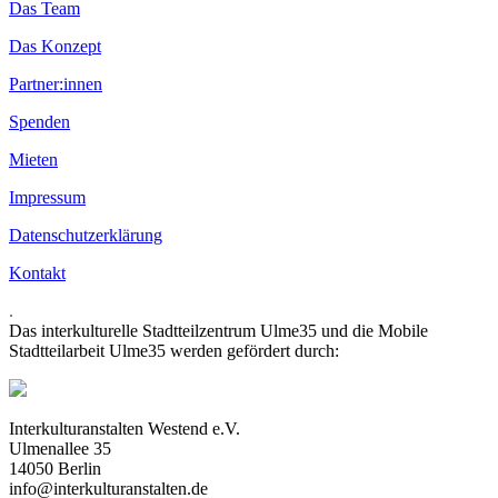
Das Team
Das Konzept
Partner:innen
Spenden
Mieten
Impressum
Datenschutzerklärung
Kontakt
.
Das interkulturelle Stadtteilzentrum Ulme35 und die Mobile
Stadtteilarbeit Ulme35 werden gefördert durch:
Interkulturanstalten Westend e.V.
Ulmenallee 35
14050 Berlin
info@interkulturanstalten.de