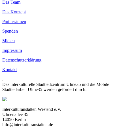
Das Team
Das Konzept
Partner:innen
Spenden
Mieten
Impressum
Datenschutzerklärung
Kontakt
.
Das interkulturelle Stadtteilzentrum Ulme35 und die Mobile
Stadtteilarbeit Ulme35 werden gefördert durch:
Interkulturanstalten Westend e.V.
Ulmenallee 35
14050 Berlin
info@interkulturanstalten.de