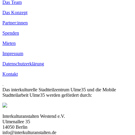
Das Team
Das Konzept
Partner:innen
Spenden
Mieten
Impressum
Datenschutzerklärung
Kontakt
.
Das interkulturelle Stadtteilzentrum Ulme35 und die Mobile
Stadtteilarbeit Ulme35 werden gefördert durch:
Interkulturanstalten Westend e.V.
Ulmenallee 35
14050 Berlin
info@interkulturanstalten.de